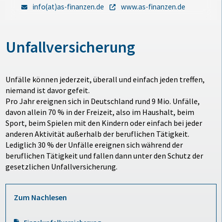
info(at)as-finanzen.de
www.as-finanzen.de
Unfallversicherung
Unfälle können jederzeit, überall und einfach jeden treffen,
niemand ist davor gefeit.
Pro Jahr ereignen sich in Deutschland rund 9 Mio. Unfälle,
davon allein 70 % in der Freizeit, also im Haushalt, beim
Sport, beim Spielen mit den Kindern oder einfach bei jeder
anderen Aktivität außerhalb der beruflichen Tätigkeit.
Lediglich 30 % der Unfälle ereignen sich während der
beruflichen Tätigkeit und fallen dann unter den Schutz der
gesetzlichen Unfallversicherung.
Zum Nachlesen