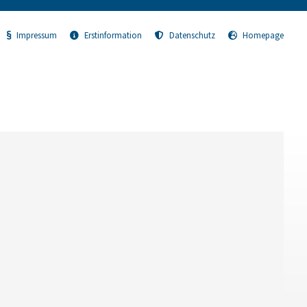
Impressum
Erstinformation
Datenschutz
Homepage