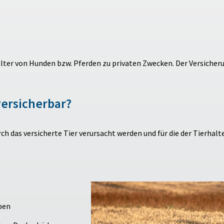
alter von Hunden bzw. Pferden zu privaten Zwecken. Der Versiche
ersicherbar?
 das versicherte Tier verursacht werden und für die der Tierhalte
pen