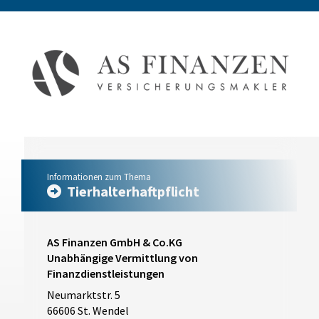
Informationen zum Thema
Tierhalterhaftpflicht
AS Finanzen GmbH & Co.KG
Unabhängige Vermittlung von
Finanzdienstleistungen
Neumarktstr. 5
66606 St. Wendel