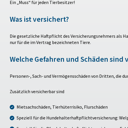
Ein „Muss“ für jeden Tierbesitzer!
Was ist versichert?
Die gesetzliche Haftpflicht des Versicherungsnehmers als H
nur für die im Vertrag bezeichneten Tiere.
Welche Gefahren und Schäden sind v
Personen-, Sach- und Vermögensschäden von Dritten, die durch
Zusätzlich versicherbar sind
Mietsachschäden, Tierhüterrisiko, Flurschäden
Speziell für die Hundehalterhaftpflichtversicherung: Wel